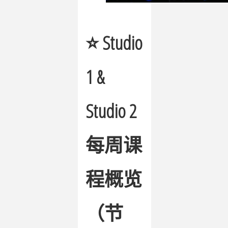
⭐ Studio
1 &
Studio 2
每周课
程概览
（节