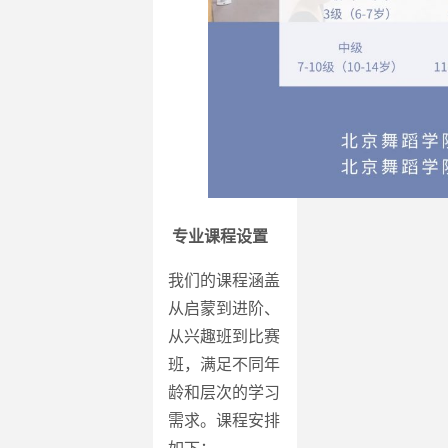
专业课程设置
我们的课程涵盖
从启蒙到进阶、
从兴趣班到比赛
班，满足不同年
龄和层次的学习
需求。课程安排