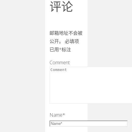
评论
邮箱地址不会被
公开。
必填项
已用
*
标注
Comment
Name
*