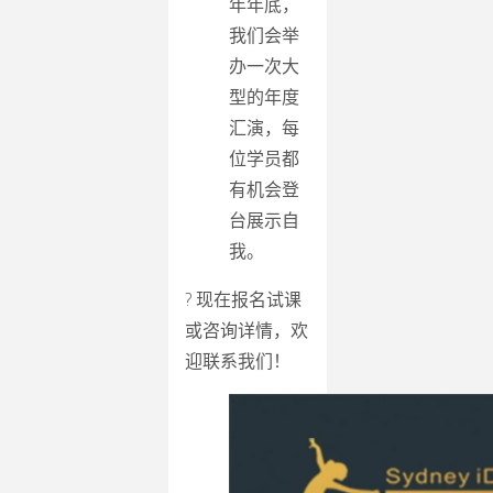
年年底，
我们会举
办一次大
型的年度
汇演，每
位学员都
有机会登
台展示自
我。
? 现在报名试课
或咨询详情，欢
迎联系我们！