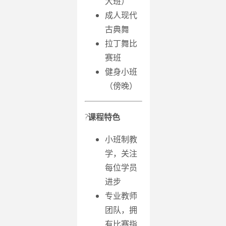
大班）
成人现代
古典舞
拉丁舞比
赛班
健身小班
（傍晚）
?
课程特色
小班制教
学，关注
每位学员
进步
专业教师
团队，拥
有比赛指