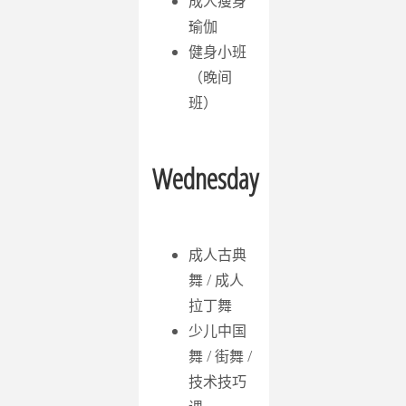
成人瘦身
瑜伽
健身小班
（晚间
班）
Wednesday
成人古典
舞 / 成人
拉丁舞
少儿中国
舞 / 街舞 /
技术技巧