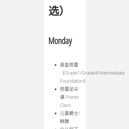
选）
Monday
英皇芭蕾
（Grade1/Grade4/Intermediate
Foundation）
芭蕾足尖
课 Pointe
Class
儿童爵士/
韩舞