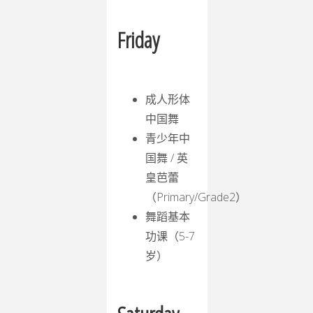
Friday
成人形体
中国舞
青少年中
国舞 / 英
皇芭蕾
（Primary/Grade2）
舞蹈基本
功课（5-7
岁）