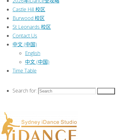
2026年iDance全攻略
Castle Hill 校区
Studio!
Burwood 校区
St Leonards 校区
Contact Us
中文 (中国)
2025年
English
中文 (中国)
iDance爱
Time Table
舞舞蹈
Search for:
Search
学校全
攻略 儿
童舞蹈!