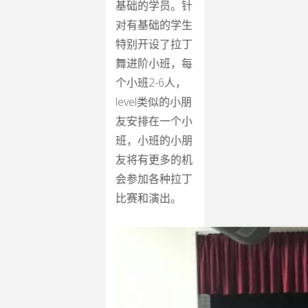
基础的学员。针
对有基础的学生
特别开设了拉丁
舞进阶小班，每
个小班2-6人，
level类似的小朋
友安排在一个小
班，小班的小朋
友将有更多的机
会参加各种拉丁
比赛和演出。