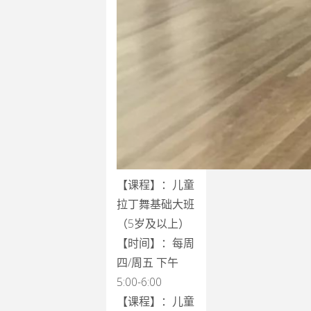
【课程】：儿童
拉丁舞基础大班
（5岁及以上）
【时间】：每周
四/周五 下午
5:00-6:00
【课程】：儿童