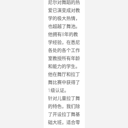
尼尔对舞蹈的热
爱已演变成对教
学的极大热情，
也超越了舞池。
他拥有8年的教
学经验，在悉尼
各处的各个工作
室教授所有年龄
和能力的学生。
他在舞厅和拉丁
舞比赛中获得了
1级认证。
针对儿童拉丁舞
的特色，我们除
了开设拉丁舞基
础大班，适合零