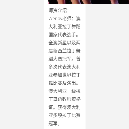
师资介绍：
Wendy老师：澳
大利亚拉丁舞蹈
国家代表选手。
全澳新星以及两
届新西兰拉丁舞
蹈大赛冠军。曾
多次代表澳大利
亚参加世界拉丁
舞比赛及演出。
澳大利亚一级拉
丁舞蹈教师资格
证。获得澳大利
亚多项拉丁比赛
冠军。