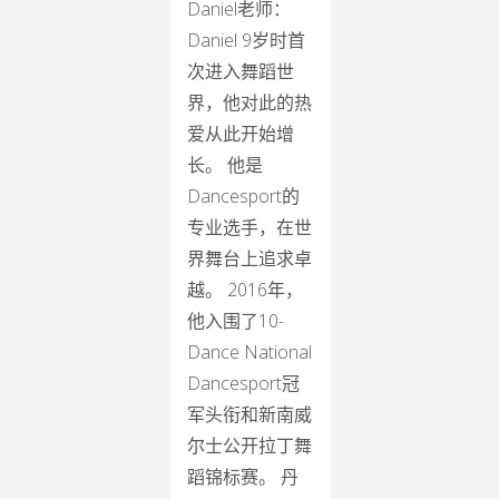
Daniel老师：
Daniel 9岁时首
次进入舞蹈世
界，他对此的热
爱从此开始增
长。 他是
Dancesport的
专业选手，在世
界舞台上追求卓
越。 2016年，
他入围了10-
Dance National
Dancesport冠
军头衔和新南威
尔士公开拉丁舞
蹈锦标赛。 丹