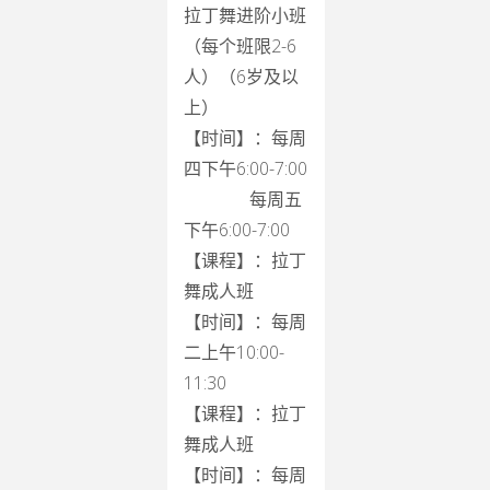
拉丁舞进阶小班
（每个班限2-6
人）（6岁及以
上）
【时间】：每周
四下午6:00-7:00
每周五
下午6:00-7:00
【课程】：拉丁
舞成人班
【时间】：每周
二上午10:00-
11:30
【课程】：拉丁
舞成人班
【时间】：每周